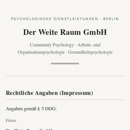
PSYCHOLOGISCHE DIENSTLEISTUNGEN · BERLIN
Der Weite Raum GmbH
Community Psychology · Arbeits- und
Organisationspsychologie · Gesundheitspsychologie
Rechtliche Angaben (Impressum)
Angaben gemäß § 5 DDG:
Firma