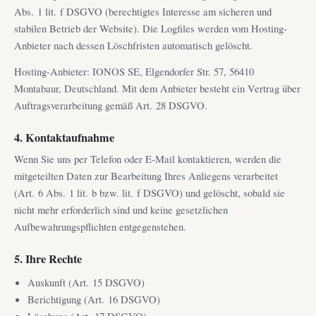
Abs. 1 lit. f DSGVO (berechtigtes Interesse am sicheren und
stabilen Betrieb der Website). Die Logfiles werden vom Hosting-
Anbieter nach dessen Löschfristen automatisch gelöscht.
Hosting-Anbieter: IONOS SE, Elgendorfer Str. 57, 56410
Montabaur, Deutschland. Mit dem Anbieter besteht ein Vertrag über
Auftragsverarbeitung gemäß Art. 28 DSGVO.
4. Kontaktaufnahme
Wenn Sie uns per Telefon oder E-Mail kontaktieren, werden die
mitgeteilten Daten zur Bearbeitung Ihres Anliegens verarbeitet
(Art. 6 Abs. 1 lit. b bzw. lit. f DSGVO) und gelöscht, sobald sie
nicht mehr erforderlich sind und keine gesetzlichen
Aufbewahrungspflichten entgegenstehen.
5. Ihre Rechte
Auskunft (Art. 15 DSGVO)
Berichtigung (Art. 16 DSGVO)