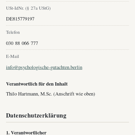
USt-IdNr. (§ 27a UStG)
DE815779197
Telefon
030 88 066 777
E-Mail
info@psychologische-gutachten.berlin
Verantwortlich für den Inhalt
Thilo Hartmann, M.Sc. (Anschrift wie oben)
Datenschutzerklärung
1. Verantwortlicher