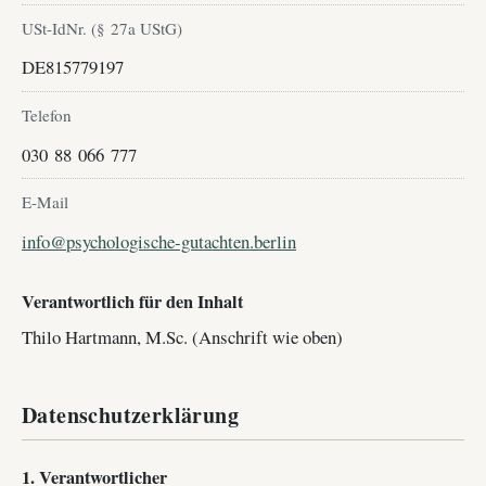
USt-IdNr. (§ 27a UStG)
DE815779197
Telefon
030 88 066 777
E-Mail
info@psychologische-gutachten.berlin
Verantwortlich für den Inhalt
Thilo Hartmann, M.Sc. (Anschrift wie oben)
Datenschutzerklärung
1. Verantwortlicher