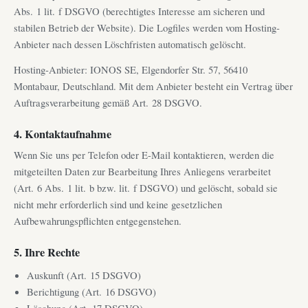
Abs. 1 lit. f DSGVO (berechtigtes Interesse am sicheren und
stabilen Betrieb der Website). Die Logfiles werden vom Hosting-
Anbieter nach dessen Löschfristen automatisch gelöscht.
Hosting-Anbieter: IONOS SE, Elgendorfer Str. 57, 56410
Montabaur, Deutschland. Mit dem Anbieter besteht ein Vertrag über
Auftragsverarbeitung gemäß Art. 28 DSGVO.
4. Kontaktaufnahme
Wenn Sie uns per Telefon oder E-Mail kontaktieren, werden die
mitgeteilten Daten zur Bearbeitung Ihres Anliegens verarbeitet
(Art. 6 Abs. 1 lit. b bzw. lit. f DSGVO) und gelöscht, sobald sie
nicht mehr erforderlich sind und keine gesetzlichen
Aufbewahrungspflichten entgegenstehen.
5. Ihre Rechte
Auskunft (Art. 15 DSGVO)
Berichtigung (Art. 16 DSGVO)