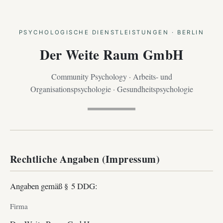
PSYCHOLOGISCHE DIENSTLEISTUNGEN · BERLIN
Der Weite Raum GmbH
Community Psychology · Arbeits- und
Organisationspsychologie · Gesundheitspsychologie
Rechtliche Angaben (Impressum)
Angaben gemäß § 5 DDG:
Firma