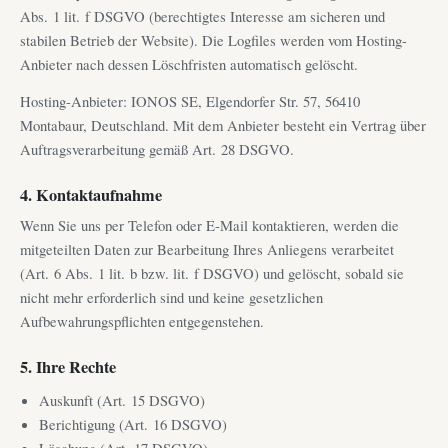
Abs. 1 lit. f DSGVO (berechtigtes Interesse am sicheren und
stabilen Betrieb der Website). Die Logfiles werden vom Hosting-
Anbieter nach dessen Löschfristen automatisch gelöscht.
Hosting-Anbieter: IONOS SE, Elgendorfer Str. 57, 56410
Montabaur, Deutschland. Mit dem Anbieter besteht ein Vertrag über
Auftragsverarbeitung gemäß Art. 28 DSGVO.
4. Kontaktaufnahme
Wenn Sie uns per Telefon oder E-Mail kontaktieren, werden die
mitgeteilten Daten zur Bearbeitung Ihres Anliegens verarbeitet
(Art. 6 Abs. 1 lit. b bzw. lit. f DSGVO) und gelöscht, sobald sie
nicht mehr erforderlich sind und keine gesetzlichen
Aufbewahrungspflichten entgegenstehen.
5. Ihre Rechte
Auskunft (Art. 15 DSGVO)
Berichtigung (Art. 16 DSGVO)