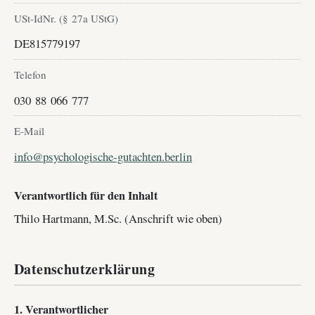
USt-IdNr. (§ 27a UStG)
DE815779197
Telefon
030 88 066 777
E-Mail
info@psychologische-gutachten.berlin
Verantwortlich für den Inhalt
Thilo Hartmann, M.Sc. (Anschrift wie oben)
Datenschutzerklärung
1. Verantwortlicher