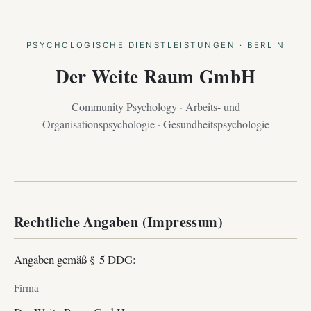
PSYCHOLOGISCHE DIENSTLEISTUNGEN · BERLIN
Der Weite Raum GmbH
Community Psychology · Arbeits- und
Organisationspsychologie · Gesundheitspsychologie
Rechtliche Angaben (Impressum)
Angaben gemäß § 5 DDG:
Firma