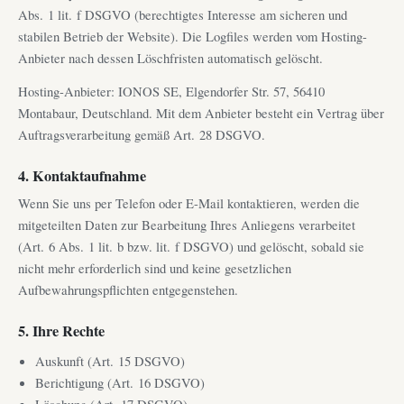
Abs. 1 lit. f DSGVO (berechtigtes Interesse am sicheren und
stabilen Betrieb der Website). Die Logfiles werden vom Hosting-
Anbieter nach dessen Löschfristen automatisch gelöscht.
Hosting-Anbieter: IONOS SE, Elgendorfer Str. 57, 56410
Montabaur, Deutschland. Mit dem Anbieter besteht ein Vertrag über
Auftragsverarbeitung gemäß Art. 28 DSGVO.
4. Kontaktaufnahme
Wenn Sie uns per Telefon oder E-Mail kontaktieren, werden die
mitgeteilten Daten zur Bearbeitung Ihres Anliegens verarbeitet
(Art. 6 Abs. 1 lit. b bzw. lit. f DSGVO) und gelöscht, sobald sie
nicht mehr erforderlich sind und keine gesetzlichen
Aufbewahrungspflichten entgegenstehen.
5. Ihre Rechte
Auskunft (Art. 15 DSGVO)
Berichtigung (Art. 16 DSGVO)