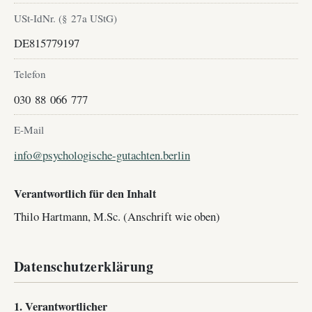
USt-IdNr. (§ 27a UStG)
DE815779197
Telefon
030 88 066 777
E-Mail
info@psychologische-gutachten.berlin
Verantwortlich für den Inhalt
Thilo Hartmann, M.Sc. (Anschrift wie oben)
Datenschutzerklärung
1. Verantwortlicher