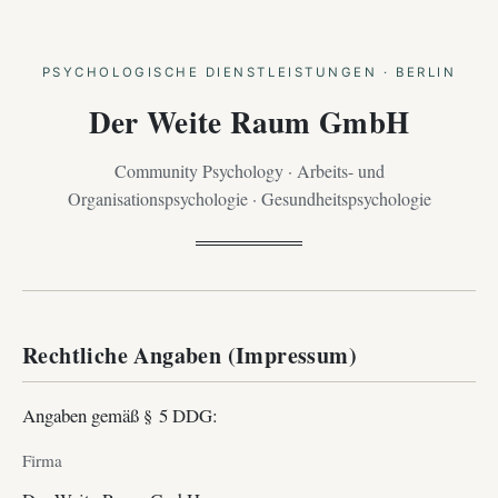
PSYCHOLOGISCHE DIENSTLEISTUNGEN · BERLIN
Der Weite Raum GmbH
Community Psychology · Arbeits- und
Organisationspsychologie · Gesundheitspsychologie
Rechtliche Angaben (Impressum)
Angaben gemäß § 5 DDG:
Firma