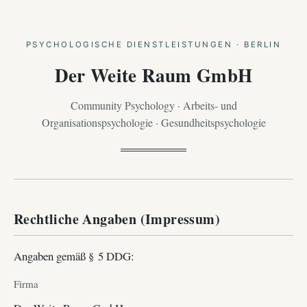
PSYCHOLOGISCHE DIENSTLEISTUNGEN · BERLIN
Der Weite Raum GmbH
Community Psychology · Arbeits- und
Organisationspsychologie · Gesundheitspsychologie
Rechtliche Angaben (Impressum)
Angaben gemäß § 5 DDG:
Firma