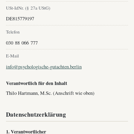
USt-IdNr. (§ 27a UStG)
DE815779197
Telefon
030 88 066 777
E-Mail
info@psychologische-gutachten.berlin
Verantwortlich für den Inhalt
Thilo Hartmann, M.Sc. (Anschrift wie oben)
Datenschutzerklärung
1. Verantwortlicher