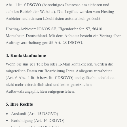
Abs. 1 lit. f DSGVO (berechtigtes Interesse am sicheren und
stabilen Betrieb der Website). Die Logfiles werden vom Hosting-
Anbieter nach dessen Löschfristen automatisch gelöscht.
Hosting-Anbieter: IONOS SE, Elgendorfer Str. 57, 56410
Montabaur, Deutschland. Mit dem Anbieter besteht ein Vertrag über
Auftragsverarbeitung gemäß Art. 28 DSGVO.
4. Kontaktaufnahme
Wenn Sie uns per Telefon oder E-Mail kontaktieren, werden die
mitgeteilten Daten zur Bearbeitung Ihres Anliegens verarbeitet
(Art. 6 Abs. 1 lit. b bzw. lit. f DSGVO) und gelöscht, sobald sie
nicht mehr erforderlich sind und keine gesetzlichen
Aufbewahrungspflichten entgegenstehen.
5. Ihre Rechte
Auskunft (Art. 15 DSGVO)
Berichtigung (Art. 16 DSGVO)