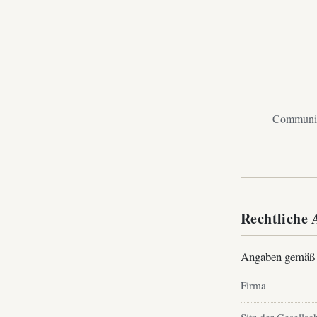
Community
Rechtliche
Angaben gemäß
Firma