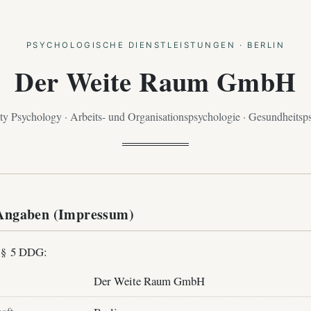
PSYCHOLOGISCHE DIENSTLEISTUNGEN · BERLIN
Der Weite Raum GmbH
 Psychology · Arbeits- und Organisationspsychologie · Gesundheitsp
 Angaben (Impressum)
 § 5 DDG:
Der Weite Raum GmbH