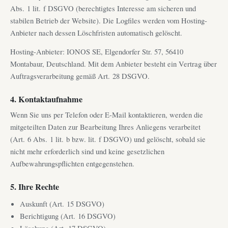
Abs. 1 lit. f DSGVO (berechtigtes Interesse am sicheren und
stabilen Betrieb der Website). Die Logfiles werden vom Hosting-
Anbieter nach dessen Löschfristen automatisch gelöscht.
Hosting-Anbieter: IONOS SE, Elgendorfer Str. 57, 56410
Montabaur, Deutschland. Mit dem Anbieter besteht ein Vertrag über
Auftragsverarbeitung gemäß Art. 28 DSGVO.
4. Kontaktaufnahme
Wenn Sie uns per Telefon oder E-Mail kontaktieren, werden die
mitgeteilten Daten zur Bearbeitung Ihres Anliegens verarbeitet
(Art. 6 Abs. 1 lit. b bzw. lit. f DSGVO) und gelöscht, sobald sie
nicht mehr erforderlich sind und keine gesetzlichen
Aufbewahrungspflichten entgegenstehen.
5. Ihre Rechte
Auskunft (Art. 15 DSGVO)
Berichtigung (Art. 16 DSGVO)