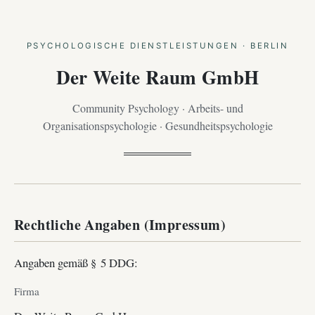
PSYCHOLOGISCHE DIENSTLEISTUNGEN · BERLIN
Der Weite Raum GmbH
Community Psychology · Arbeits- und
Organisationspsychologie · Gesundheitspsychologie
Rechtliche Angaben (Impressum)
Angaben gemäß § 5 DDG:
Firma