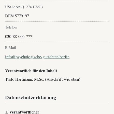
USt-IdNr. (§ 27a UStG)
DE815779197
Telefon
030 88 066 777
E-Mail
info@psychologische-gutachten.berlin
Verantwortlich für den Inhalt
Thilo Hartmann, M.Sc. (Anschrift wie oben)
Datenschutzerklärung
1. Verantwortlicher