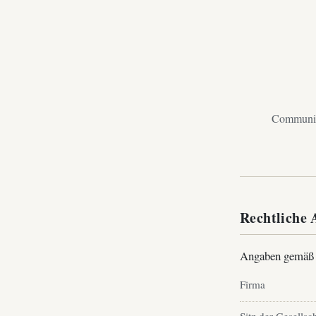
Community
Rechtliche
Angaben gemäß
Firma