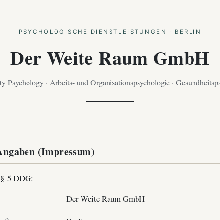
PSYCHOLOGISCHE DIENSTLEISTUNGEN · BERLIN
Der Weite Raum GmbH
 Psychology · Arbeits- und Organisationspsychologie · Gesundheitsp
 Angaben (Impressum)
 § 5 DDG:
Der Weite Raum GmbH