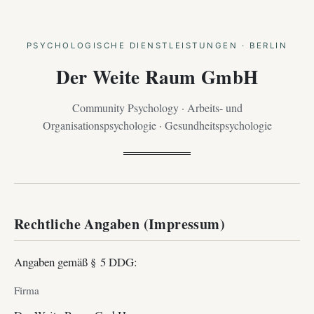
PSYCHOLOGISCHE DIENSTLEISTUNGEN · BERLIN
Der Weite Raum GmbH
Community Psychology · Arbeits- und
Organisationspsychologie · Gesundheitspsychologie
Rechtliche Angaben (Impressum)
Angaben gemäß § 5 DDG:
Firma