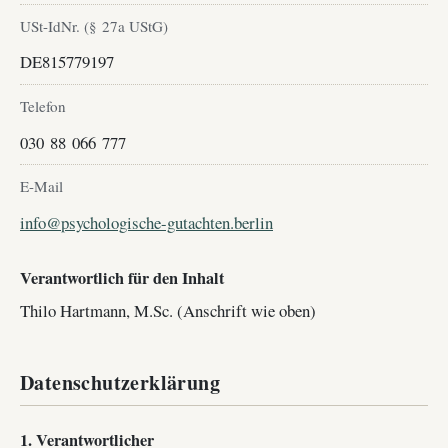
USt-IdNr. (§ 27a UStG)
DE815779197
Telefon
030 88 066 777
E-Mail
info@psychologische-gutachten.berlin
Verantwortlich für den Inhalt
Thilo Hartmann, M.Sc. (Anschrift wie oben)
Datenschutzerklärung
1. Verantwortlicher