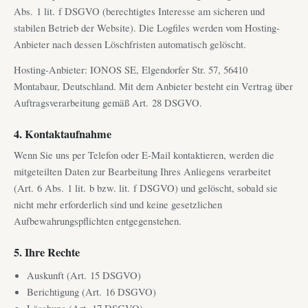
Abs. 1 lit. f DSGVO (berechtigtes Interesse am sicheren und
stabilen Betrieb der Website). Die Logfiles werden vom Hosting-
Anbieter nach dessen Löschfristen automatisch gelöscht.
Hosting-Anbieter: IONOS SE, Elgendorfer Str. 57, 56410
Montabaur, Deutschland. Mit dem Anbieter besteht ein Vertrag über
Auftragsverarbeitung gemäß Art. 28 DSGVO.
4. Kontaktaufnahme
Wenn Sie uns per Telefon oder E-Mail kontaktieren, werden die
mitgeteilten Daten zur Bearbeitung Ihres Anliegens verarbeitet
(Art. 6 Abs. 1 lit. b bzw. lit. f DSGVO) und gelöscht, sobald sie
nicht mehr erforderlich sind und keine gesetzlichen
Aufbewahrungspflichten entgegenstehen.
5. Ihre Rechte
Auskunft (Art. 15 DSGVO)
Berichtigung (Art. 16 DSGVO)