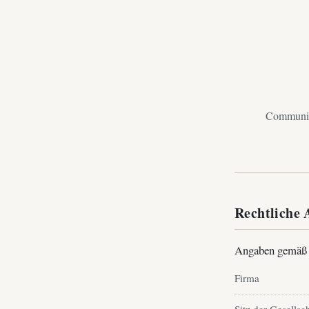
Community
Rechtliche
Angaben gemäß
Firma