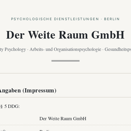
PSYCHOLOGISCHE DIENSTLEISTUNGEN · BERLIN
Der Weite Raum GmbH
 Psychology · Arbeits- und Organisationspsychologie · Gesundheitsp
 Angaben (Impressum)
 § 5 DDG:
Der Weite Raum GmbH