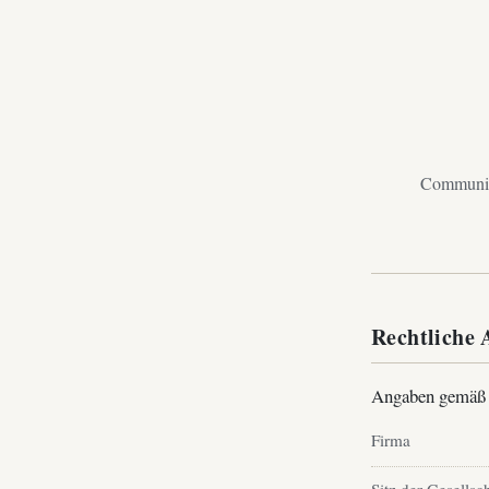
Community
Rechtliche
Angaben gemäß
Firma